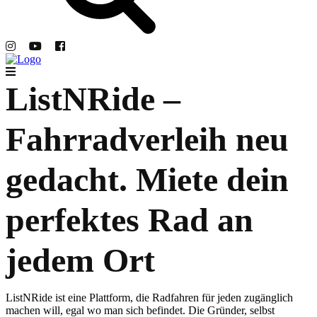
ListNRide –
Fahrradverleih neu
gedacht. Miete dein
perfektes Rad an
jedem Ort
ListNRide ist eine Plattform, die Radfahren für jeden zugänglich
machen will, egal wo man sich befindet. Die Gründer, selbst